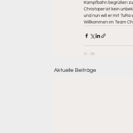
Kampfbahn begrüßen zu 
Christoper ist kein unbek
und nun will er mit TuRa
Willkommen im Team Chri
Aktuelle Beiträge