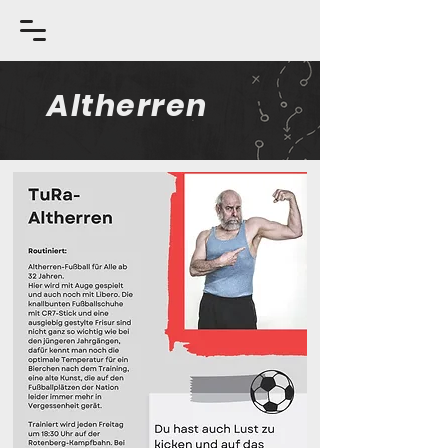
Altherren