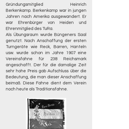
Gründungsmitglied Heinrich
Berkenkamp. Berkenkamp war in jungen
Jahren nach Amerika ausgewandert. Er
war Ehrenbürger von Heiden und
Ehrenmitglied des TuRa.
Als Übungsraum wurde Büngeners Saal
genutzt. Nach Anschaffung der ersten
Turngeräte wie Reck, Barren, Hanteln
usw. wurde schon im Jahre 1907 eine
Vereinsfahne für 238 Reichsmark
angeschafft. Der für die damalige Zeit
sehr hohe Preis gab Aufschluss über die
Bedeutung, die man dieser Anschaffung
beimaß. Diese Fahne dient dem Verein
noch heute als Traditionsfahne.