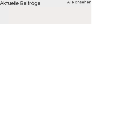
Alle ansehen
Aktuelle Beiträge