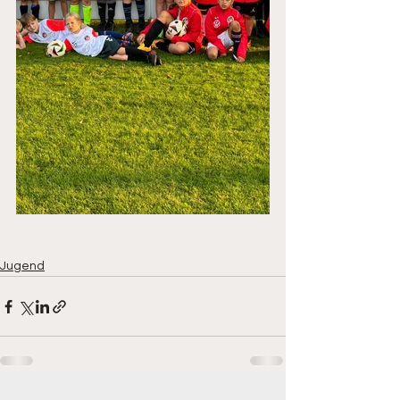
Jugend