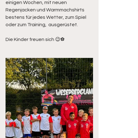
einigen Wochen, mit neuen 
Regenjacken und Warmmachshirts 
bestens für jedes Wetter, zum Spiel 
oder zum Training,  ausgerüstet.
Die Kinder freuen sich 😉⚽