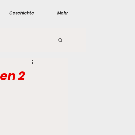
Geschichte
Mehr
en 2