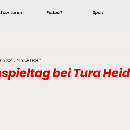
Sponsoren
Fußball
Sport
r. 2024
0 Min. Lesezeit
pieltag bei Tura Heid