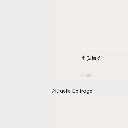
Aktuelle Beiträge