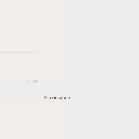
Alle ansehen