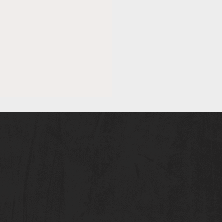
tfest 2026