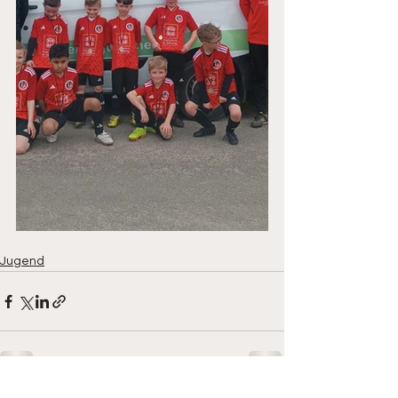
Jugend